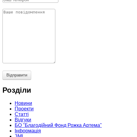
Відправити
Розділи
Новини
Проекти
Статті
Відгуки
БО "Благодійний Фонд Рожка Артема"
Інформація
ЗМІ