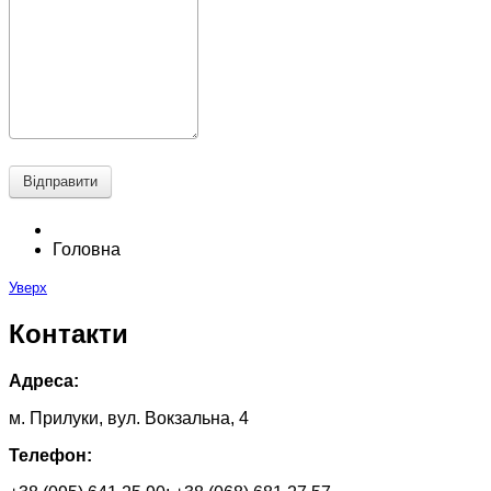
Відправити
Головна
Уверх
Контакти
Адреса:
м. Прилуки, вул. Вокзальна, 4
Телефон: