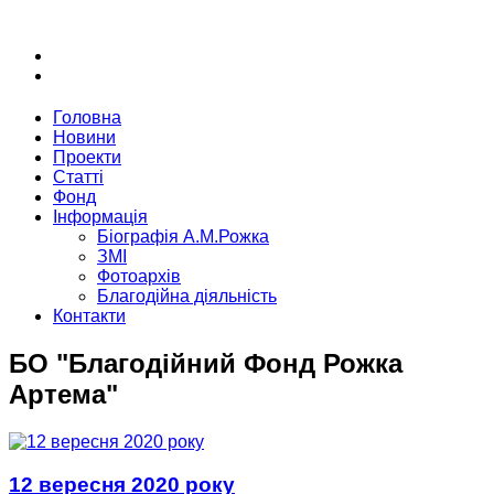
Головна
Новини
Проекти
Статті
Фонд
Інформація
Біографія А.М.Рожка
ЗМІ
Фотоархів
Благодійна діяльність
Контакти
БО "Благодійний Фонд Рожка
Артема"
12 вересня 2020 року