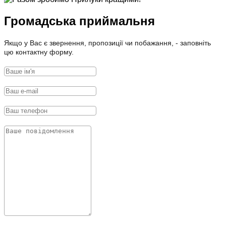
Громадська приймальня
Якщо у Вас є звернення, пропозиції чи побажання, - заповніть
цю контактну форму.