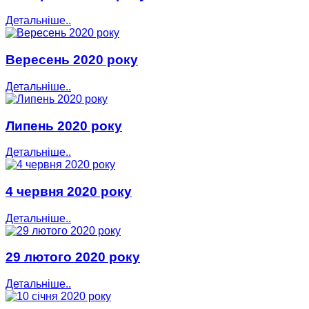
Детальніше..
Вересень 2020 року
Детальніше..
Липень 2020 року
Детальніше..
4 червня 2020 року
Детальніше..
29 лютого 2020 року
Детальніше..