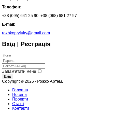
Телефон:
+38 (095) 641 25 90; +38 (068) 681 27 57
E-mail:
rozhkopryluky@gmail.com
Вхід | Рєстрація
Запам'ятати мене
Вхід
Copyright © 2026 - Рожко Артем.
Головна
Новини
Проекти
Статті
Контакти