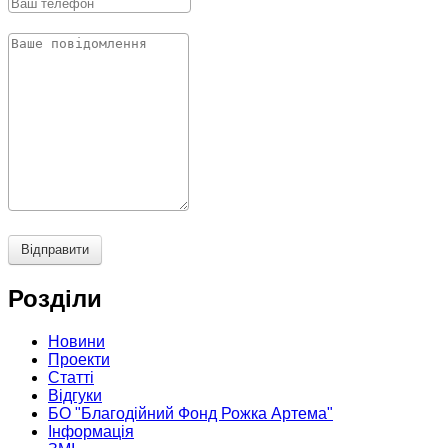
Відправити
Розділи
Новини
Проекти
Статті
Відгуки
БО "Благодійний Фонд Рожка Артема"
Інформація